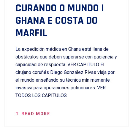
CURANDO O MUNDO |
GHANA E COSTA DO
MARFIL
La expedición médica en Ghana está llena de
obstáculos que deben superarse con paciencia y
capacidad de respuesta. VER CAPÍTULO El
cirujano coruñés Diego González Rivas viaja por
el mundo enseñando su técnica mínimamente
invasiva para operaciones pulmonares. VER
TODOS LOS CAPÍTULOS
READ MORE