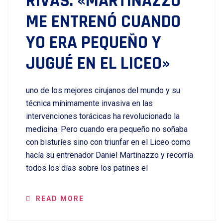
RIVAS: «MARTINAZZO
ME ENTRENÓ CUANDO
YO ERA PEQUEÑO Y
JUGUÉ EN EL LICEO»
uno de los mejores cirujanos del mundo y su
técnica mínimamente invasiva en las
intervenciones torácicas ha revolucionado la
medicina. Pero cuando era pequeño no soñaba
con bisturíes sino con triunfar en el Liceo como
hacía su entrenador Daniel Martinazzo y recorría
todos los días sobre los patines el
READ MORE