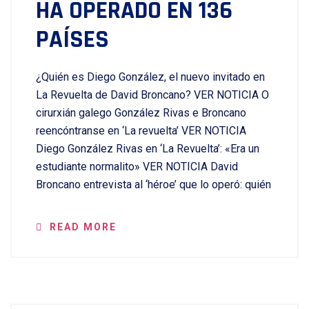
HA OPERADO EN 136
PAÍSES
¿Quién es Diego González, el nuevo invitado en
La Revuelta de David Broncano? VER NOTICIA O
cirurxián galego González Rivas e Broncano
reencóntranse en ‘La revuelta’ VER NOTICIA
Diego González Rivas en ‘La Revuelta’: «Era un
estudiante normalito» VER NOTICIA David
Broncano entrevista al ‘héroe’ que lo operó: quién
READ MORE