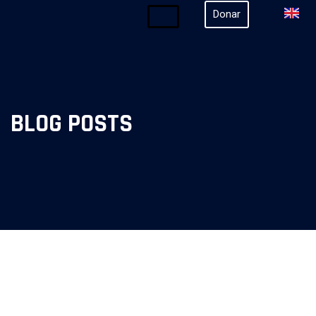
Donar
BLOG POSTS