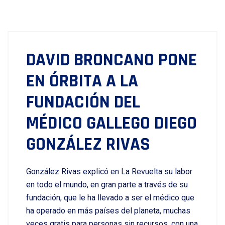
DAVID BRONCANO PONE
EN ÓRBITA A LA
FUNDACIÓN DEL
MÉDICO GALLEGO DIEGO
GONZÁLEZ RIVAS
González Rivas explicó en La Revuelta su labor
en todo el mundo, en gran parte a través de su
fundación, que le ha llevado a ser el médico que
ha operado en más países del planeta, muchas
veces gratis para personas sin recursos, con una