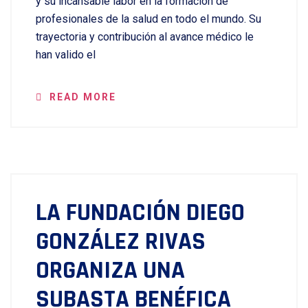
y su incansable labor en la formación de
profesionales de la salud en todo el mundo. Su
trayectoria y contribución al avance médico le
han valido el
READ MORE
LA FUNDACIÓN DIEGO
GONZÁLEZ RIVAS
ORGANIZA UNA
SUBASTA BENÉFICA