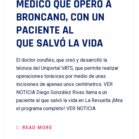
MÉDICO QUE OPERÓ A
BRONCANO, CON UN
PACIENTE AL
QUE SALVÓ LA VIDA
El doctor coruñés, que creó y desarrolló la
técnica del Uniportal VATS, que permite realizar
operaciones torácicas por medio de unas
incisiones de apenas unos centímetros. VER
NOTICIA Diego González Rivas llama a un
paciente al que salvó la vida en La Revuelta ¡Mira
el programa completo! VER NOTICIA
READ MORE