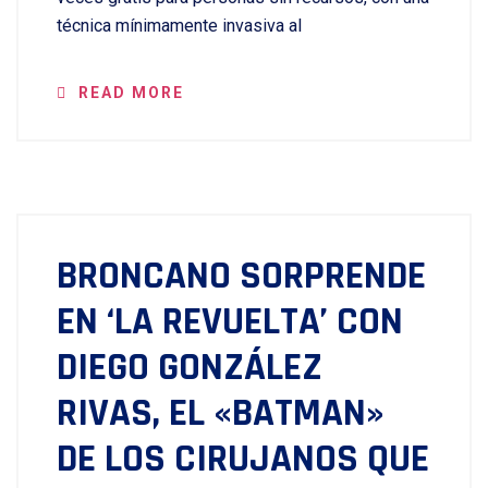
técnica mínimamente invasiva al
READ MORE
BRONCANO SORPRENDE
EN ‘LA REVUELTA’ CON
DIEGO GONZÁLEZ
RIVAS, EL «BATMAN»
DE LOS CIRUJANOS QUE