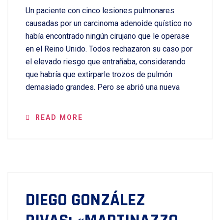
Un paciente con cinco lesiones pulmonares
causadas por un carcinoma adenoide quístico no
había encontrado ningún cirujano que le operase
en el Reino Unido. Todos rechazaron su caso por
el elevado riesgo que entrañaba, considerando
que habría que extirparle trozos de pulmón
demasiado grandes. Pero se abrió una nueva
READ MORE
DIEGO GONZÁLEZ