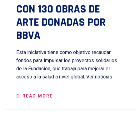
CON 130 OBRAS DE
ARTE DONADAS POR
BBVA
Esta iniciativa tiene como objetivo recaudar
fondos para impulsar los proyectos solidarios
de la Fundación, que trabaja para mejorar el
acceso a la salud a nivel global. Ver noticias
READ MORE