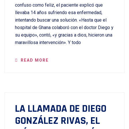
confuso como feliz, el paciente explicó que
llevaba 14 años sufriendo esa enfermedad,
intentando buscar una solución. «Hasta que el
hospital de Ghana colaboró con el doctor Diego y
su equipo», contó, «y gracias a dios, hicieron una
maravillosa intervención». Y todo
READ MORE
LA LLAMADA DE DIEGO
GONZÁLEZ RIVAS, EL