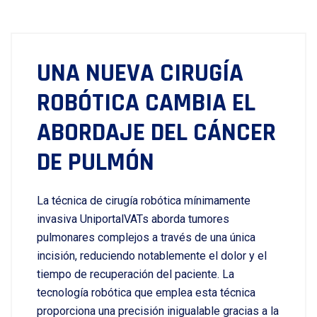
UNA NUEVA CIRUGÍA
ROBÓTICA CAMBIA EL
ABORDAJE DEL CÁNCER
DE PULMÓN
La técnica de cirugía robótica mínimamente
invasiva UniportalVATs aborda tumores
pulmonares complejos a través de una única
incisión, reduciendo notablemente el dolor y el
tiempo de recuperación del paciente. La
tecnología robótica que emplea esta técnica
proporciona una precisión inigualable gracias a la