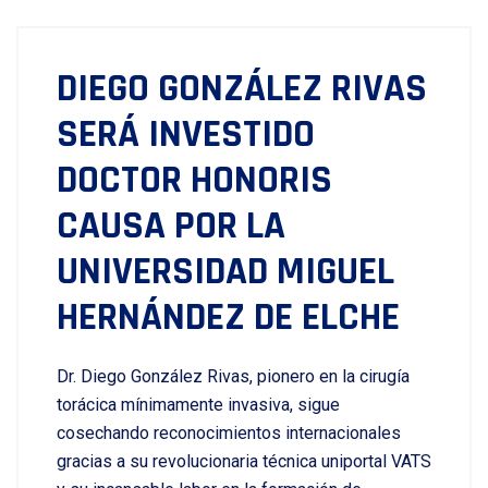
DIEGO GONZÁLEZ RIVAS
SERÁ INVESTIDO
DOCTOR HONORIS
CAUSA POR LA
UNIVERSIDAD MIGUEL
HERNÁNDEZ DE ELCHE
Dr. Diego González Rivas, pionero en la cirugía
torácica mínimamente invasiva, sigue
cosechando reconocimientos internacionales
gracias a su revolucionaria técnica uniportal VATS