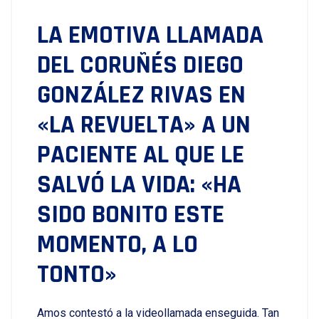
LA EMOTIVA LLAMADA
DEL CORUÑÉS DIEGO
GONZÁLEZ RIVAS EN
«LA REVUELTA» A UN
PACIENTE AL QUE LE
SALVÓ LA VIDA: «HA
SIDO BONITO ESTE
MOMENTO, A LO
TONTO»
Amos contestó a la videollamada enseguida. Tan