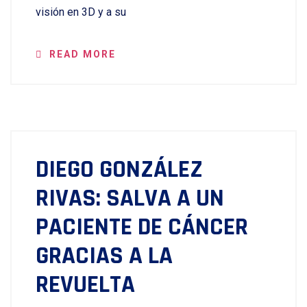
visión en 3D y a su
READ MORE
DIEGO GONZÁLEZ
RIVAS: SALVA A UN
PACIENTE DE CÁNCER
GRACIAS A LA
REVUELTA