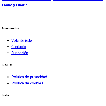
Leona y Liberia
Sobre nosotros
Voluntariado
Contacto
Fundación
Recursos
Política de privacidad
Política de cookies
Únete