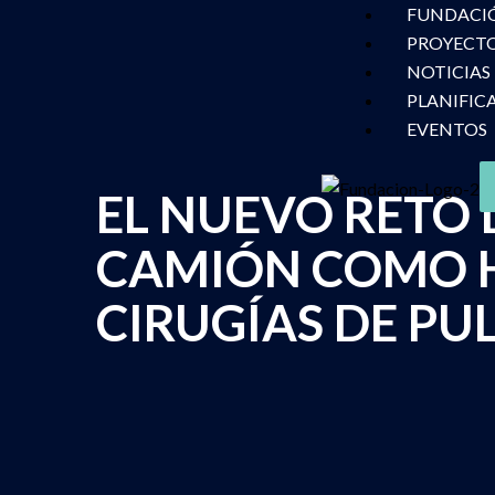
FUNDACI
PROYECTO
NOTICIAS
PLANIFIC
EVENTOS
EL NUEVO RETO 
CAMIÓN COMO H
CIRUGÍAS DE PU