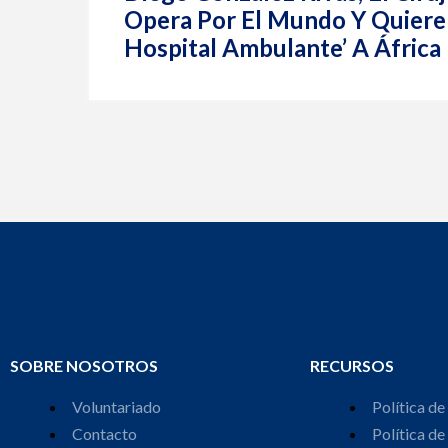
Opera Por El Mundo Y Quiere 
Hospital Ambulante’ A África
SOBRE NOSOTROS
RECURSOS
Voluntariado
Política de
Contacto
Política de