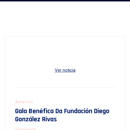
Ver noticia
Anterior
Gala Benéfica Da Fundación Diego
González Rivas
Siguiente