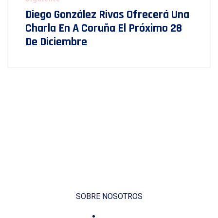
Diego González Rivas Ofrecerá Una
Charla En A Coruña El Próximo 28
De Diciembre
SOBRE NOSOTROS
Voluntariado