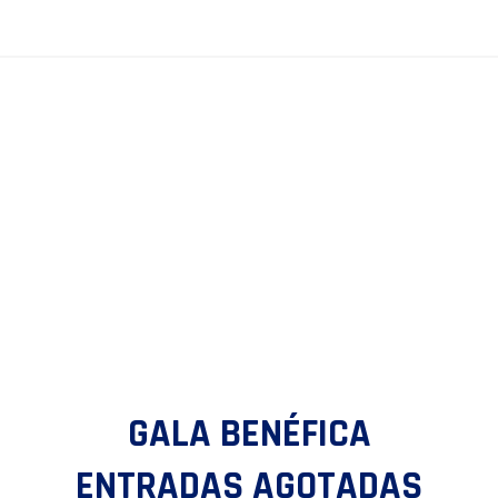
GALA BENÉFICA
ENTRADAS AGOTADAS