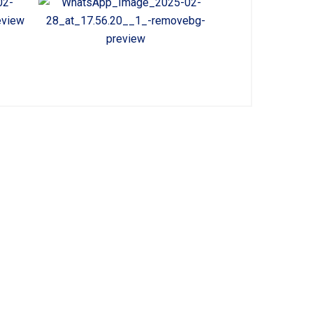
ONTÁCTANOS E INFÓRMATE