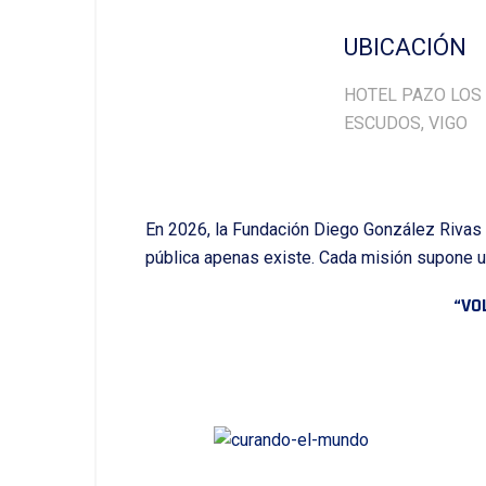
UBICACIÓN
HOTEL PAZO LOS
ESCUDOS, VIGO
En 2026, la Fundación Diego González Rivas o
pública apenas existe. Cada misión supone u
“VO