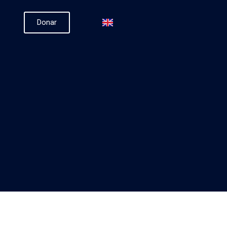
Donar