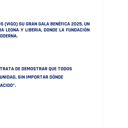
S (VIGO) SU GRAN GALA BENÉFICA 2025, UN
A LEONA Y LIBERIA, DONDE LA FUNDACIÓN
MODERNA.
E TRATA DE DEMOSTRAR QUE TODOS
UNIDAD, SIN IMPORTAR DÓNDE
ACIDO”.