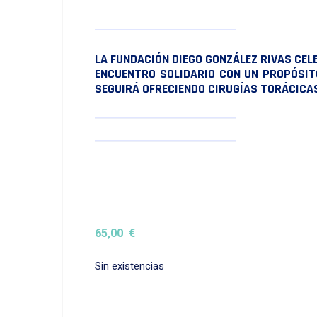
LA FUNDACIÓN DIEGO GONZÁLEZ RIVAS CELE
ENCUENTRO SOLIDARIO CON UN PROPÓSITO
SEGUIRÁ OFRECIENDO CIRUGÍAS TORÁCICA
65,00
€
Sin existencias