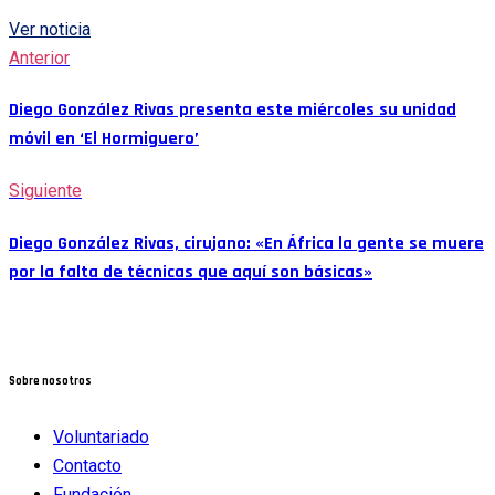
Ver noticia
Anterior
Diego González Rivas presenta este miércoles su unidad
móvil en ‘El Hormiguero’
Siguiente
Diego González Rivas, cirujano: «En África la gente se muere
por la falta de técnicas que aquí son básicas»
Sobre nosotros
Voluntariado
Contacto
Fundación