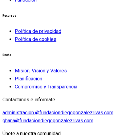
Recursos
Política de privacidad
Política de cookies
Únete
Misión, Visión y Valores
Planificación
Compromiso y Transparencia
Contáctanos e infórmate
administracion @fundaciondiegogonzalezrivas.com
ghana@fundaciondiegogonzalezrivas.com
Únete a nuestra comunidad