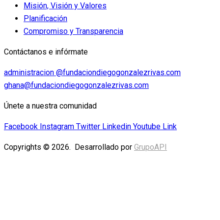
Misión, Visión y Valores
Planificación
Compromiso y Transparencia
Contáctanos e infórmate
administracion @fundaciondiegogonzalezrivas.com
ghana@fundaciondiegogonzalezrivas.com
Únete a nuestra comunidad
Facebook
Instagram
Twitter
Linkedin
Youtube
Link
Copyrights © 2026. Desarrollado por
GrupoAPI