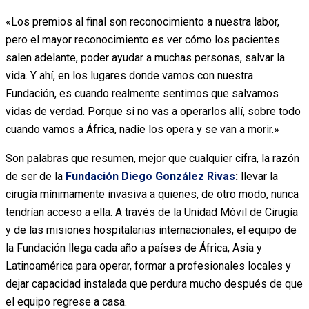
«Los premios al final son reconocimiento a nuestra labor,
pero el mayor reconocimiento es ver cómo los pacientes
salen adelante, poder ayudar a muchas personas, salvar la
vida. Y ahí, en los lugares donde vamos con nuestra
Fundación, es cuando realmente sentimos que salvamos
vidas de verdad. Porque si no vas a operarlos allí, sobre todo
cuando vamos a África, nadie los opera y se van a morir.»
Son palabras que resumen, mejor que cualquier cifra, la razón
de ser de la
Fundación Diego González Rivas
:
llevar la
cirugía mínimamente invasiva a quienes, de otro modo, nunca
tendrían acceso a ella. A través de la Unidad Móvil de Cirugía
y de las misiones hospitalarias internacionales, el equipo de
la Fundación llega cada año a países de África, Asia y
Latinoamérica para operar, formar a profesionales locales y
dejar capacidad instalada que perdura mucho después de que
el equipo regrese a casa.