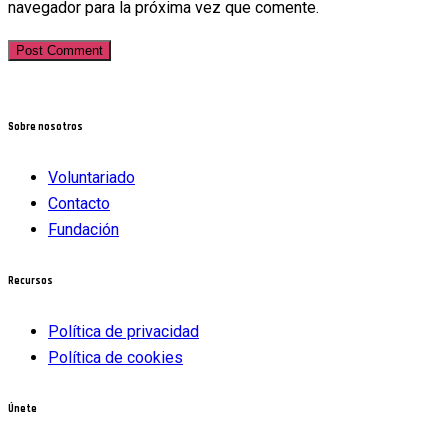
navegador para la próxima vez que comente.
Post Comment
Sobre nosotros
Voluntariado
Contacto
Fundación
Recursos
Política de privacidad
Política de cookies
Únete