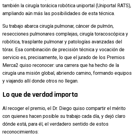
también la cirugía torácica robótica uniportal (Uniportal RATS),
ampliando aún más las posibilidades de esta técnica.
Su trabajo abarca cirugía pulmonar, cáncer de pulmón,
resecciones pulmonares complejas, cirugía toracoscópica y
robótica, trasplante pulmonar y patologías avanzadas del
tórax. Esa combinación de precisión técnica y vocación de
servicio es, precisamente, lo que el jurado de los Premios
Merca2 quiso reconocer: una carrera que ha hecho de la
cirugía una misión global, abriendo camino, formando equipos
y viajando allí donde otros no llegan.
Lo que de verdad importa
Al recoger el premio, el Dr. Diego quiso compartir el mérito
con quienes hacen posible su trabajo cada día, y dejó claro
dónde está, para él, el verdadero sentido de estos
reconocimientos: