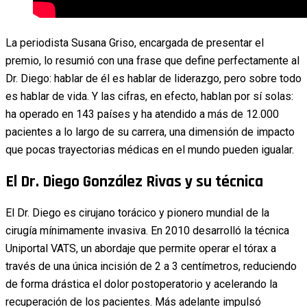
La periodista Susana Griso, encargada de presentar el
premio, lo resumió con una frase que define perfectamente al
Dr. Diego: hablar de él es hablar de liderazgo, pero sobre todo
es hablar de vida. Y las cifras, en efecto, hablan por sí solas:
ha operado en 143 países y ha atendido a más de 12.000
pacientes a lo largo de su carrera, una dimensión de impacto
que pocas trayectorias médicas en el mundo pueden igualar.
El Dr. Diego González Rivas y su técnica
El Dr. Diego es cirujano torácico y pionero mundial de la
cirugía mínimamente invasiva. En 2010 desarrolló la técnica
Uniportal VATS, un abordaje que permite operar el tórax a
través de una única incisión de 2 a 3 centímetros, reduciendo
de forma drástica el dolor postoperatorio y acelerando la
recuperación de los pacientes. Más adelante impulsó