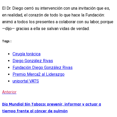
El Dr. Diego cerró su intervención con una invitación que es,
en realidad, el corazón de todo lo que hace la Fundación:
animó a todos los presentes a colaborar con su labor, porque
—dijo— gracias a ella se salvan vidas de verdad.
Tags :
Cirugía torácica
Diego González Rivas
Fundación Diego González Rivas
Premio Merca2 al Liderazgo
uniportal VATS
Anterior
Día Mundial Sin Tabaco: prevenir, informar y actuar a
tiempo frente al cáncer de pulmón