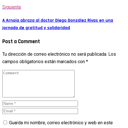
Siguiente
A Arnoia abraza al doctor Diego González Rivas en una
jornada de gratitud y solidaridad
Post a Comment
Tu dirección de correo electrónico no será publicada.
Los
campos obligatorios están marcados con
*
Guarda mi nombre, correo electrónico y web en este